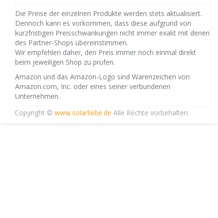
Die Preise der einzelnen Produkte werden stets aktualisiert.
Dennoch kann es vorkommen, dass diese aufgrund von
kurzfristigen Preisschwankungen nicht immer exakt mit denen
des Partner-Shops übereinstimmen.
Wir empfehlen daher, den Preis immer noch einmal direkt
beim jeweiligen Shop zu prüfen.
Amazon und das Amazon-Logo sind Warenzeichen von
Amazon.com, Inc. oder eines seiner verbundenen
Unternehmen.
Copyright ©
www.solarliebe.de
Alle Rechte vorbehalten.