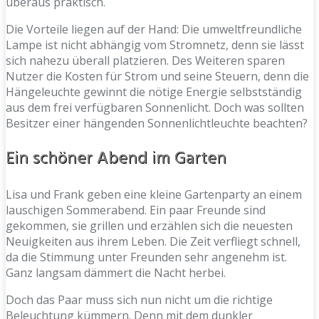
überaus praktisch.
Die Vorteile liegen auf der Hand: Die umweltfreundliche
Lampe ist nicht abhängig vom Stromnetz, denn sie lässt
sich nahezu überall platzieren. Des Weiteren sparen
Nutzer die Kosten für Strom und seine Steuern, denn die
Hängeleuchte gewinnt die nötige Energie selbstständig
aus dem frei verfügbaren Sonnenlicht. Doch was sollten
Besitzer einer hängenden Sonnenlichtleuchte beachten?
Ein schöner Abend im Garten
Lisa und Frank geben eine kleine Gartenparty an einem
lauschigen Sommerabend. Ein paar Freunde sind
gekommen, sie grillen und erzählen sich die neuesten
Neuigkeiten aus ihrem Leben. Die Zeit verfliegt schnell,
da die Stimmung unter Freunden sehr angenehm ist.
Ganz langsam dämmert die Nacht herbei.
Doch das Paar muss sich nun nicht um die richtige
Beleuchtung kümmern. Denn mit dem dunkler