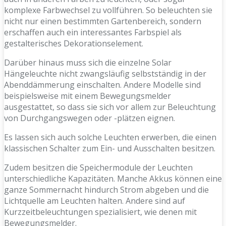
komplexe Farbwechsel zu vollführen. So beleuchten sie
nicht nur einen bestimmten Gartenbereich, sondern
erschaffen auch ein interessantes Farbspiel als
gestalterisches Dekorationselement.
Darüber hinaus muss sich die einzelne Solar
Hängeleuchte nicht zwangsläufig selbstständig in der
Abenddämmerung einschalten. Andere Modelle sind
beispielsweise mit einem Bewegungsmelder
ausgestattet, so dass sie sich vor allem zur Beleuchtung
von Durchgangswegen oder -plätzen eignen.
Es lassen sich auch solche Leuchten erwerben, die einen
klassischen Schalter zum Ein- und Ausschalten besitzen.
Zudem besitzen die Speichermodule der Leuchten
unterschiedliche Kapazitäten. Manche Akkus können eine
ganze Sommernacht hindurch Strom abgeben und die
Lichtquelle am Leuchten halten. Andere sind auf
Kurzzeitbeleuchtungen spezialisiert, wie denen mit
Bewegungsmelder.