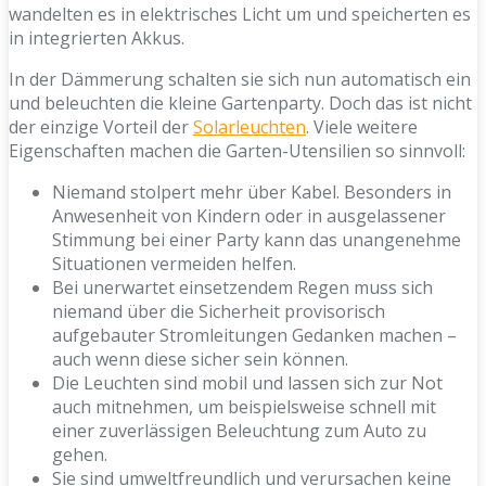
wandelten es in elektrisches Licht um und speicherten es
in integrierten Akkus.
In der Dämmerung schalten sie sich nun automatisch ein
und beleuchten die kleine Gartenparty. Doch das ist nicht
der einzige Vorteil der
Solarleuchten
. Viele weitere
Eigenschaften machen die Garten-Utensilien so sinnvoll:
Niemand stolpert mehr über Kabel. Besonders in
Anwesenheit von Kindern oder in ausgelassener
Stimmung bei einer Party kann das unangenehme
Situationen vermeiden helfen.
Bei unerwartet einsetzendem Regen muss sich
niemand über die Sicherheit provisorisch
aufgebauter Stromleitungen Gedanken machen –
auch wenn diese sicher sein können.
Die Leuchten sind mobil und lassen sich zur Not
auch mitnehmen, um beispielsweise schnell mit
einer zuverlässigen Beleuchtung zum Auto zu
gehen.
Sie sind umweltfreundlich und verursachen keine